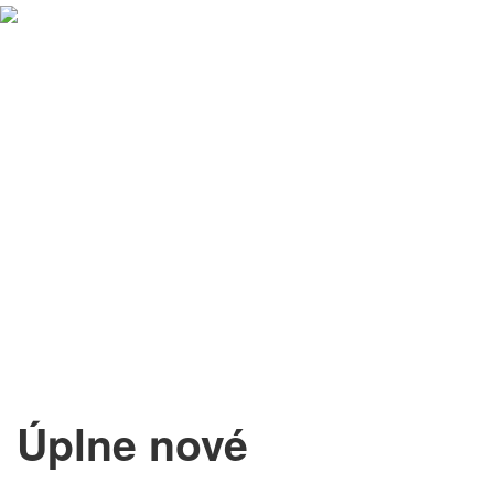
Úplne nové