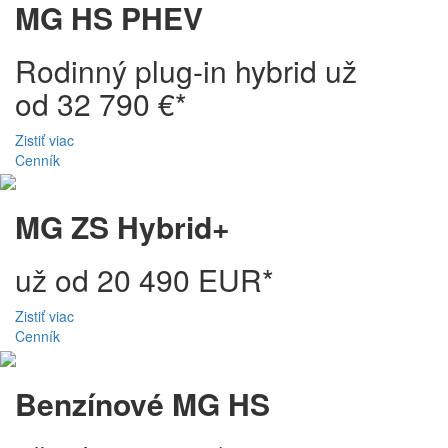
MG HS PHEV
Rodinný plug-in hybrid už
od 32 790 €*
Zistiť viac
Cenník
MG ZS Hybrid+
už od 20 490 EUR*
Zistiť viac
Cenník
Benzínové MG HS