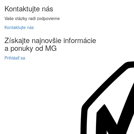
Kontaktujte
nás
Vaše otázky radi zodpovieme
Kontaktujte
nás
Získajte
najnovšie informácie
a
ponuky
od MG
Prihlásiť sa