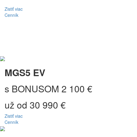
Zistiť viac
Cenník
MGS5 EV
s BONUSOM 2 100 €
už od 30 990 €
Zistiť viac
Cenník