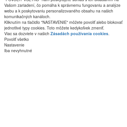
Vašom zariadení, čo pomáha k správnemu fungovaniu a analýze
webu a k poskytovaniu personalizovaného obsahu na našich
komunikačných kanáloch.
Kliknutím na tlačidlo "NASTAVENIE" môžete povoliť alebo blokovať
jednotlivé typy cookies. Toto môžete kedykoľvek zmeniť.
Viac sa dozviete v našich
Zásadách používania cookies
.
Povoliť všetko
Nastavenie
Iba nevyhnutné