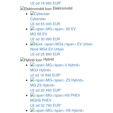
Už od 18 990 EUR*
Elektromobil
Cyberster
Už od 65 000 EUR
MG
S5 EV
Už od 30 990 EUR
Nové
MG4
EV Urban
Už od 25 890 EUR
Hybrid
MG
3 Hybrid+
už od 16 990 EUR*
MG
ZS Hybrid+
Už od 20 490 EUR*
MG
HS PHEV
Už od 32 790 EUR*