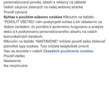
personalizované ponuky, obsah a reklamy na základe
Vašich záujmov zistených na našej webovej stránke.
Povoliť vybrané
Súhlas s použitím súborov cookies
Kliknutím na tlačidlo
"POVOLIŤ VŠETKO" nám poskytujete súhlas s ich ukladaním na
Vašom zariadení, čo pomáha k správnemu fungovaniu a analýze
webu a k poskytovaniu personalizovaného obsahu na našich
komunikačných kanáloch.
Kliknutím na tlačidlo "NASTAVENIE" môžete povoliť alebo blokovať
jednotlivé typy cookies. Toto môžete kedykoľvek zmeniť.
Viac sa dozviete v našich
Zásadách používania cookies
.
Povoliť všetko
Nastavenie
Iba nevyhnutné