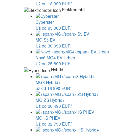
Už od 18 990 EUR*
Elektromobil
Cyberster
Už od 65 000 EUR
MG
S5 EV
Už od 30 990 EUR
Nové
MG4
EV Urban
Už od 25 890 EUR
Hybrid
MG
3 Hybrid+
už od 16 990 EUR*
MG
ZS Hybrid+
Už od 20 490 EUR*
MG
HS PHEV
Už od 32 790 EUR*