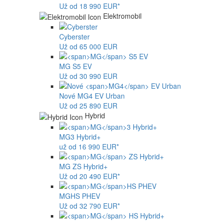
Už od 18 990 EUR*
Elektromobil
Cyberster
Už od 65 000 EUR
MG
S5 EV
Už od 30 990 EUR
Nové
MG4
EV Urban
Už od 25 890 EUR
Hybrid
MG
3 Hybrid+
už od 16 990 EUR*
MG
ZS Hybrid+
Už od 20 490 EUR*
MG
HS PHEV
Už od 32 790 EUR*