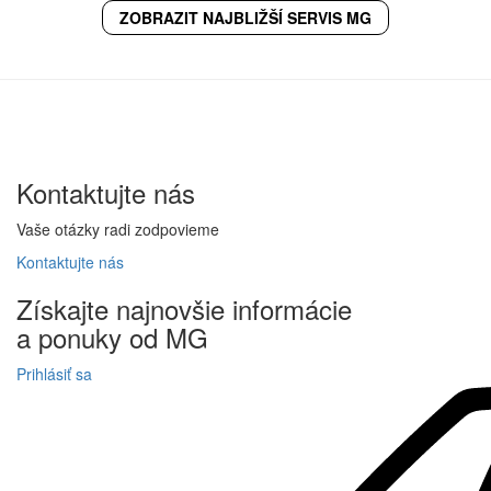
ZOBRAZIT NAJBLIŽŠÍ SERVIS MG
Kontaktujte
nás
Vaše otázky radi zodpovieme
Kontaktujte
nás
Získajte
najnovšie informácie
a
ponuky
od MG
Prihlásiť sa