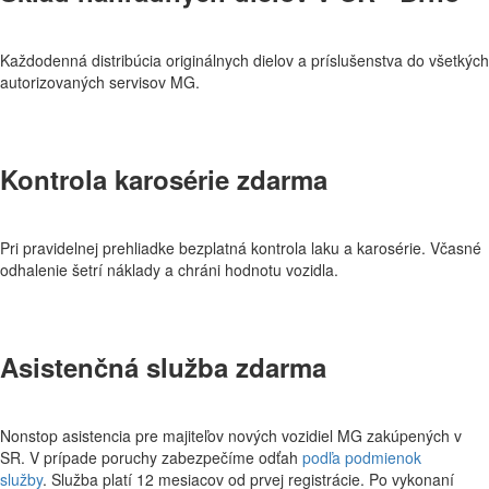
Každodenná distribúcia originálnych dielov a príslušenstva do všetkých
autorizovaných servisov MG.
Kontrola karosérie zdarma
Pri pravidelnej prehliadke bezplatná kontrola laku a karosérie. Včasné
odhalenie šetrí náklady a chráni hodnotu vozidla.
Asistenčná služba zdarma
Nonstop asistencia pre majiteľov nových vozidiel MG zakúpených v
SR. V prípade poruchy zabezpečíme odťah
podľa podmienok
služby
. Služba platí 12 mesiacov od prvej registrácie. Po vykonaní