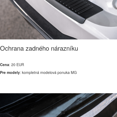
Ochrana zadného nárazníku
Cena
: 20 EUR
Pre modely
: kompletná modelová ponuka MG