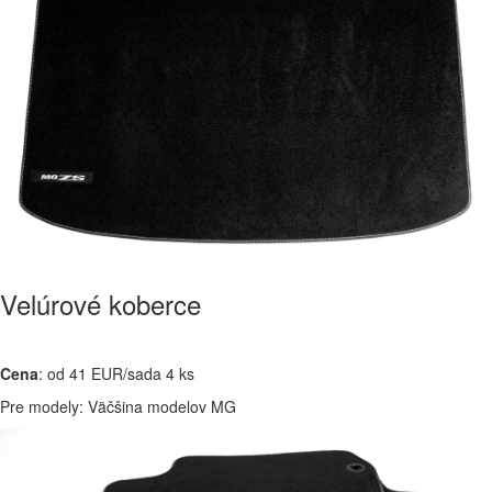
Velúrové koberce
Cena
: od 41 EUR/sada 4 ks
Pre modely: Väčšina modelov MG