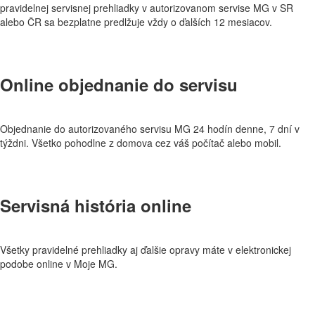
pravidelnej servisnej prehliadky v autorizovanom servise MG v SR
alebo ČR sa bezplatne predlžuje vždy o ďalších 12 mesiacov.
Online objednanie do servisu
Objednanie do autorizovaného servisu MG 24 hodín denne, 7 dní v
týždni. Všetko pohodlne z domova cez váš počítač alebo mobil.
Servisná história online
Všetky pravidelné prehliadky aj ďalšie opravy máte v elektronickej
podobe online v Moje MG.