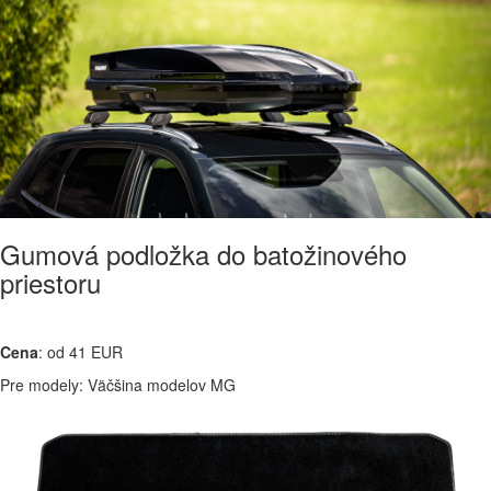
Gumová podložka do batožinového
priestoru
Cena
: od 41 EUR
Pre modely: Väčšina modelov MG