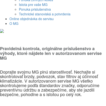
Istota pre vaše MG
Ponuka prislušenstva
Technické stanoviská a potvrdenia
Online objednávka do servisu
O MG
Pravidelná kontrola, originálne príslušenstvo a
výhody, ktoré nájdete len v autorizovanom servise
MG
Doprajte svojmu MG plnú starostlivosť. Nechajte si
skontrolovať brzdy, podvozok, stav filtrov aj účinnosť
klimatizácie. V autorizovanom servise MG všetko
skontrolujeme podľa štandardov značky, odporučíme
preventívnu údržbu a zabezpečíme, aby ste jazdili
bezpečne, pohodlne a s istotou po celý rok.