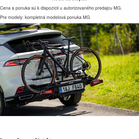
Cena a ponuka sú k dispozícii u autorizovaného predajcu MG.
Pre modely: kompletná modelová ponuka MG