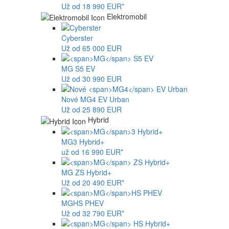
Už od 18 990 EUR*
Elektromobil
Cyberster
Už od 65 000 EUR
MG
S5 EV
Už od 30 990 EUR
Nové
MG4
EV Urban
Už od 25 890 EUR
Hybrid
MG
3 Hybrid+
už od 16 990 EUR*
MG
ZS Hybrid+
Už od 20 490 EUR*
MG
HS PHEV
Už od 32 790 EUR*