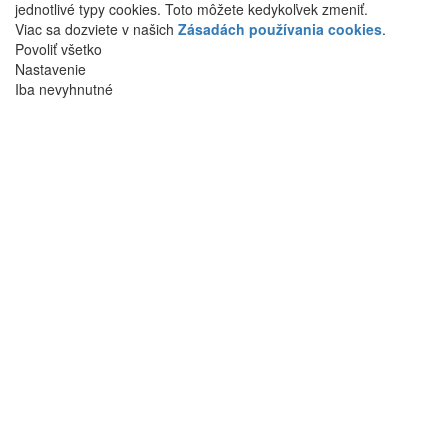
jednotlivé typy cookies. Toto môžete kedykoľvek zmeniť.
Viac sa dozviete v našich
Zásadách používania cookies
.
Povoliť všetko
Nastavenie
Iba nevyhnutné