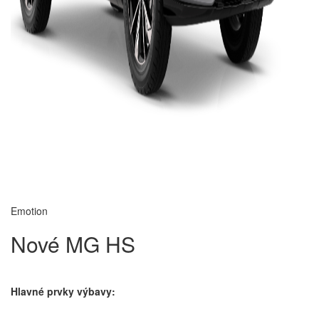
Emotion
Nové MG HS
Hlavné prvky výbavy: