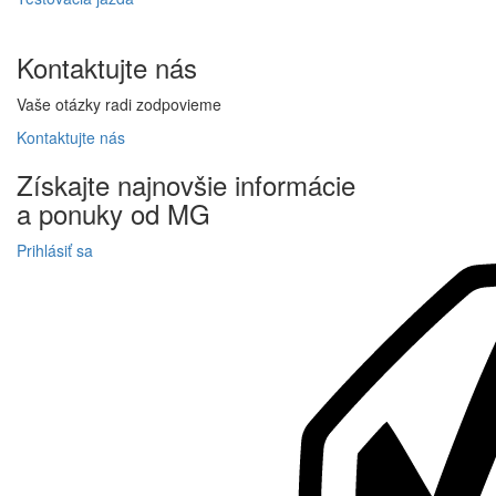
Kontaktujte
nás
Vaše otázky radi zodpovieme
Kontaktujte
nás
Získajte
najnovšie informácie
a
ponuky
od MG
Prihlásiť sa