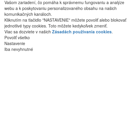
Vašom zariadení, čo pomáha k správnemu fungovaniu a analýze
webu a k poskytovaniu personalizovaného obsahu na našich
komunikačných kanáloch.
Kliknutím na tlačidlo "NASTAVENIE" môžete povoliť alebo blokovať
jednotlivé typy cookies. Toto môžete kedykoľvek zmeniť.
Viac sa dozviete v našich
Zásadách používania cookies
.
Povoliť všetko
Nastavenie
Iba nevyhnutné