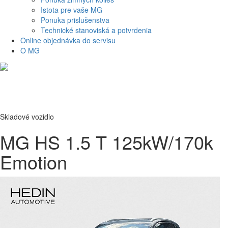
Istota pre vaše MG
Ponuka prislušenstva
Technické stanoviská a potvrdenia
Online objednávka do servisu
O MG
Skladové vozidlo
MG HS 1.5 T 125kW/170k
Emotion