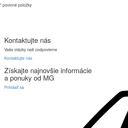
* povinné položky
Kontaktujte
nás
Vaše otázky radi zodpovieme
Kontaktujte
nás
Získajte
najnovšie informácie
a
ponuky
od MG
Prihlásiť sa