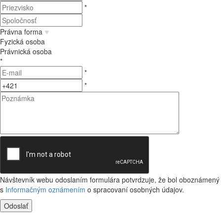
*
Právna forma
Fyzická osoba
Právnická osoba
*
*
*
Návštevník webu odoslaním formulára potvrdzuje, že bol oboznámený
s
Informačným oznámením
o spracovaní osobných údajov.
Odoslať