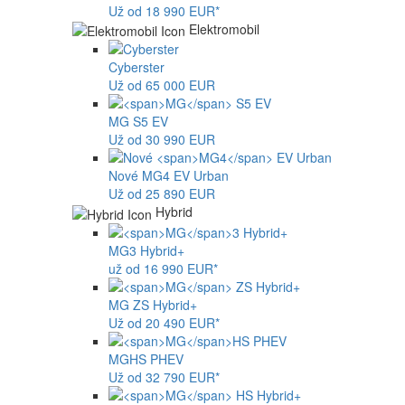
Už od 18 990 EUR*
Elektromobil
Cyberster
Už od 65 000 EUR
MG
S5 EV
Už od 30 990 EUR
Nové
MG4
EV Urban
Už od 25 890 EUR
Hybrid
MG
3 Hybrid+
už od 16 990 EUR*
MG
ZS Hybrid+
Už od 20 490 EUR*
MG
HS PHEV
Už od 32 790 EUR*